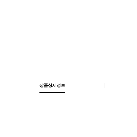
상품상세정보