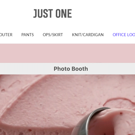
OUTER
PANTS
OPS/SKIRT
KNIT/CARDIGAN
OFFICE LO