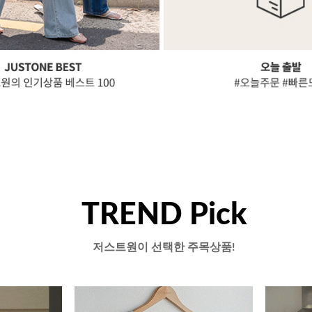
TREND Pick
저스트원이 선택한 주목상품!