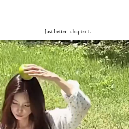
Just better - chapter 1.