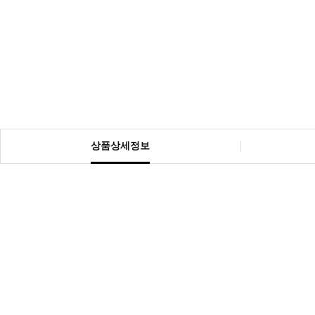
상품상세정보