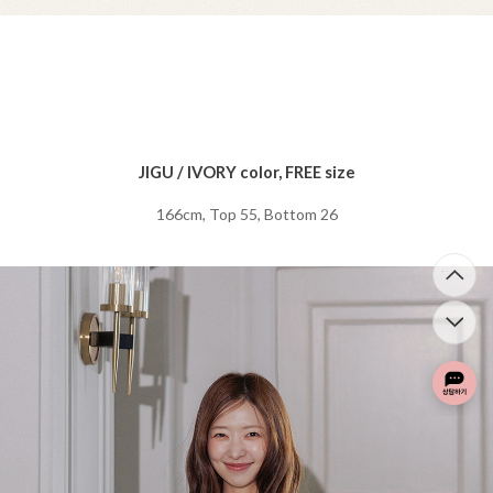
JIGU / IVORY color, FREE size
166cm, Top 55, Bottom 26