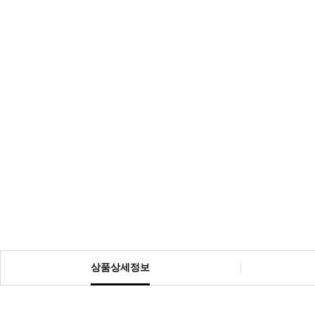
상품상세정보