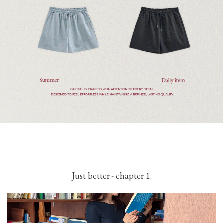
Just better - chapter 1.