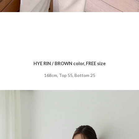
HYE RIN / BROWN color, FREE size
168cm, Top 55, Bottom 25