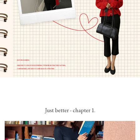
Just better - chapter 1.