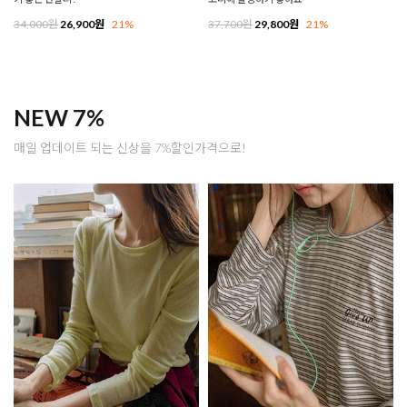
34,000원
26,900원
21%
37,700원
29,800원
21%
NEW 7%
매일 업데이트 되는 신상을 7%할인가격으로!