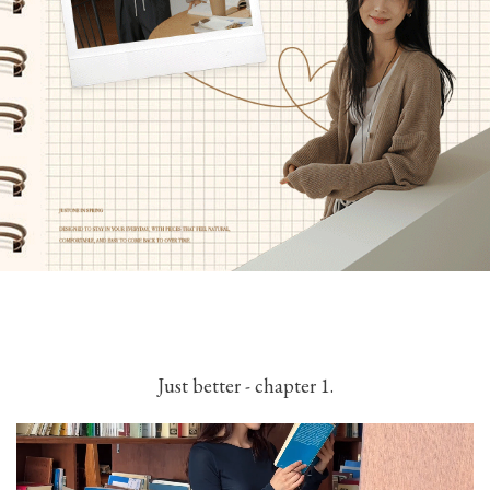
Just better - chapter 1.