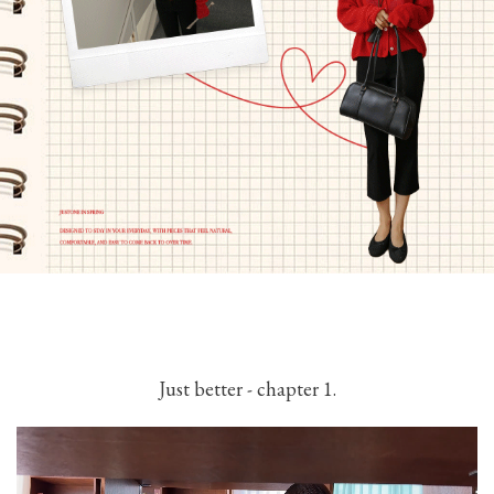
Just better - chapter 1.