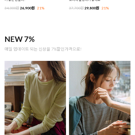
34,000원
26,900원
21%
37,700원
29,800원
21%
NEW 7%
매일 업데이트 되는 신상을 7%할인가격으로!