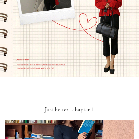
Just better - chapter 1.