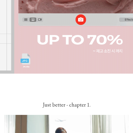
Just better - chapter 1.