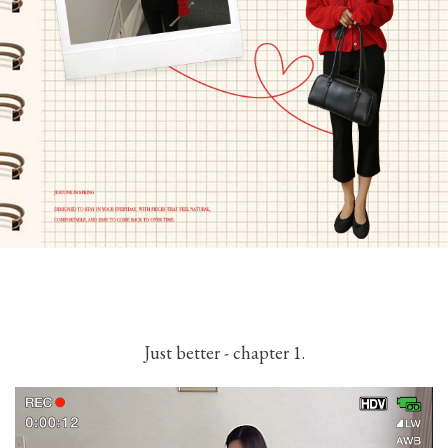
Just better - chapter 1.