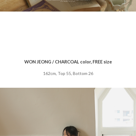
WON JEONG / CHARCOAL color, FREE size
162cm, Top 55, Bottom 26