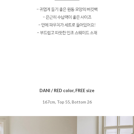
DANI / RED color, FREE size
167cm, Top 55, Bottom 26