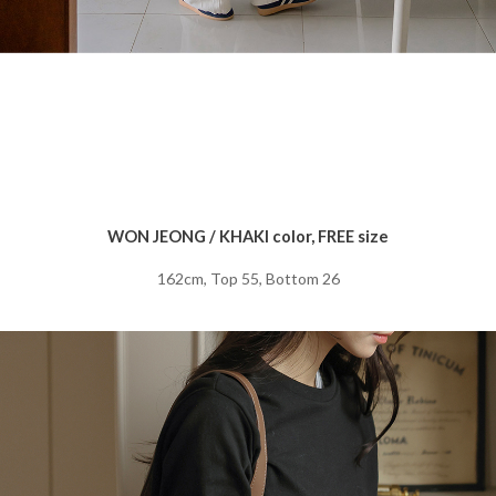
WON JEONG / KHAKI color, FREE size
162cm, Top 55, Bottom 26