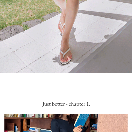
Just better - chapter 1.