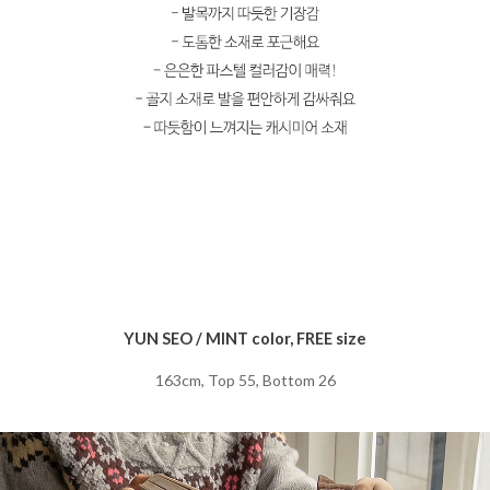
YUN SEO / MINT color, FREE size
163cm, Top 55, Bottom 26