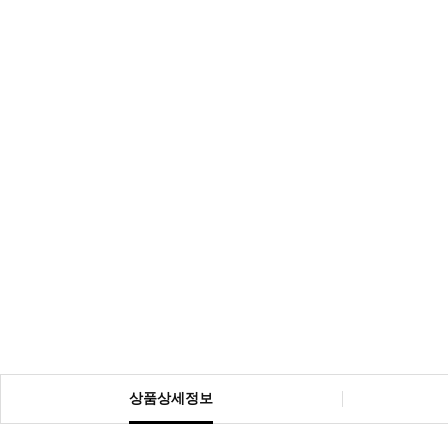
상품상세정보