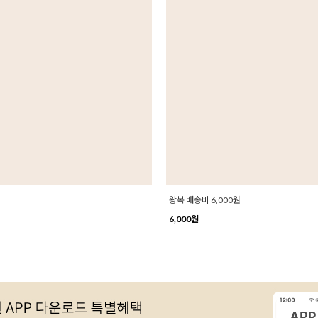
왕복 배송비 6,000원
6,000원