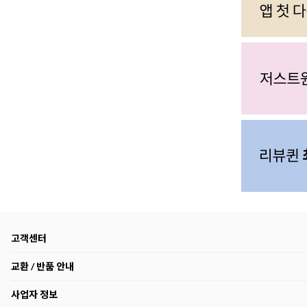
고객센터
교환 / 반품 안내
사업자 정보