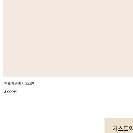
편도 배송비 3,000원
3,000원