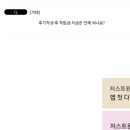
Q
[기타]
후기작성 후 적립금 지급은 언제 되나요?