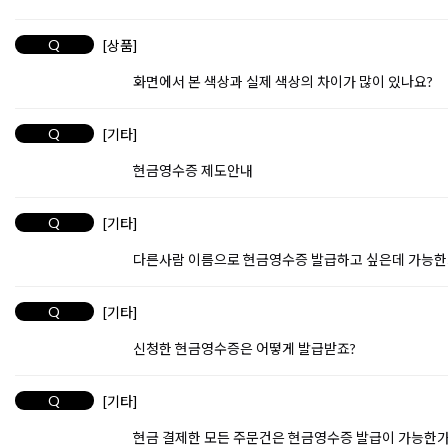
Q
[상품]
화면에서 본 색상과 실제 색상의 차이가 많이 있나요?
Q
[기타]
현금영수증 제도안내
Q
[기타]
다른사람 이름으로 현금영수증 발급하고 싶은데 가능한
Q
[기타]
신청한 현금영수증은 어떻게 발급받죠?
Q
[기타]
현금 결제한 모든 주문건은 현금영수증 발급이 가능한가