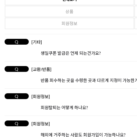
상품
회원정보
Q
[기타]
생일쿠폰 발급은 언제 되는건가요?
Q
[교환/반품]
반품 회수하는 곳을 수령한 곳과 다르게 지정이 가능한
Q
[회원정보]
회원탈퇴는 어떻게 하나요?
Q
[회원정보]
해외에 거주하는 사람도 회원가입이 가능하나요?