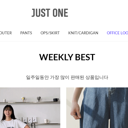
OUTER
PANTS
OPS/SKIRT
KNIT/CARDIGAN
OFFICE LO
WEEKLY BEST
일주일동안 가장 많이 판매된 상품입니다