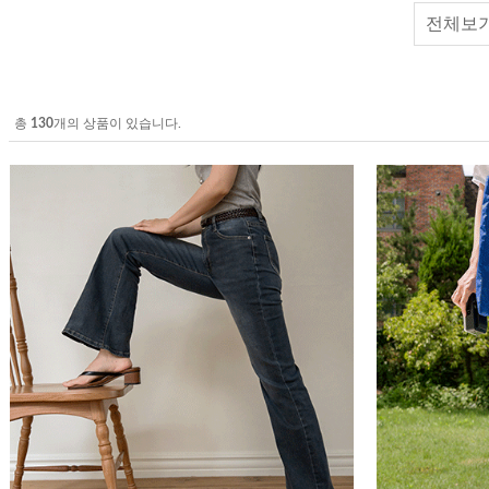
전체보
총
130
개의 상품이 있습니다.