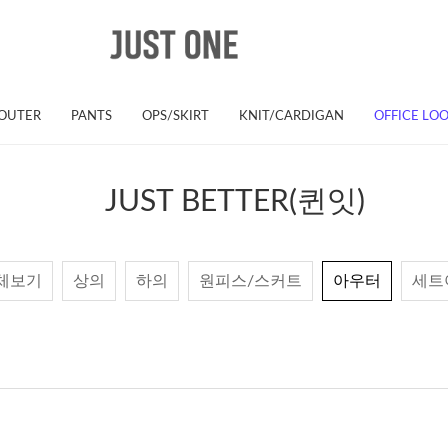
OUTER
PANTS
OPS/SKIRT
KNIT/CARDIGAN
OFFICE LO
JUST BETTER(퀸잇)
체보기
상의
하의
원피스/스커트
아우터
세트