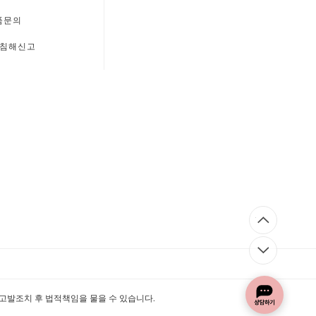
품문의
침해신고
 고발조치 후 법적책임을 물을 수 있습니다.