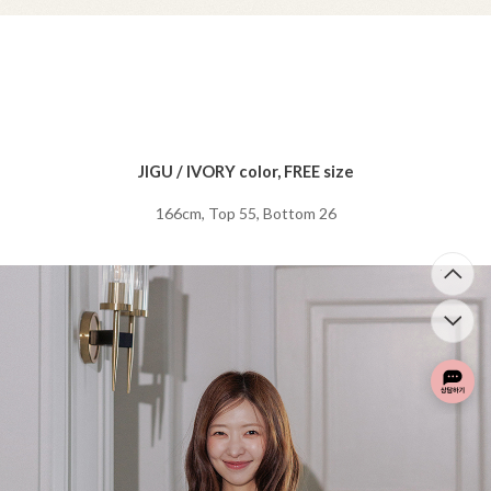
JIGU / IVORY color, FREE size
166cm, Top 55, Bottom 26