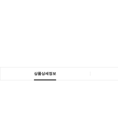
상품상세정보