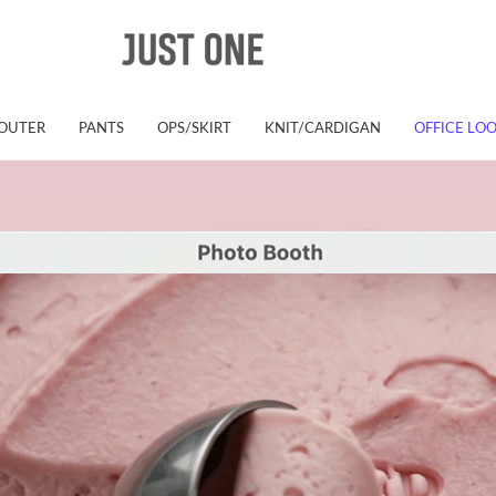
OUTER
PANTS
OPS/SKIRT
KNIT/CARDIGAN
OFFICE LO