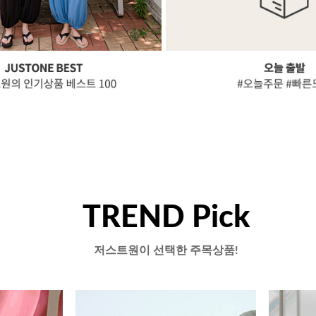
TREND Pick
저스트원이 선택한 주목상품!