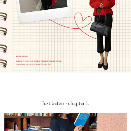
Just better - chapter 1.