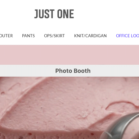
OUTER
PANTS
OPS/SKIRT
KNIT/CARDIGAN
OFFICE LO