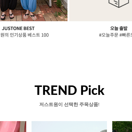
TREND Pick
저스트원이 선택한 주목상품!