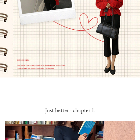
Just better - chapter 1.