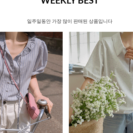
WEEKLY BEST
일주일동안 가장 많이 판매된 상품입니다