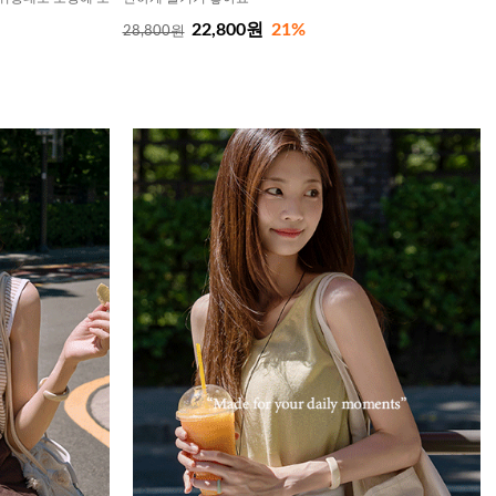
22,800원
21%
28,800원