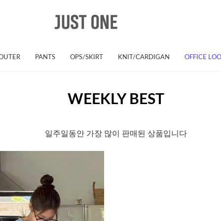
OUTER
PANTS
OPS/SKIRT
KNIT/CARDIGAN
OFFICE LO
WEEKLY BEST
일주일동안 가장 많이 판매된 상품입니다