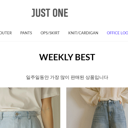
OUTER
PANTS
OPS/SKIRT
KNIT/CARDIGAN
OFFICE LO
WEEKLY BEST
일주일동안 가장 많이 판매된 상품입니다