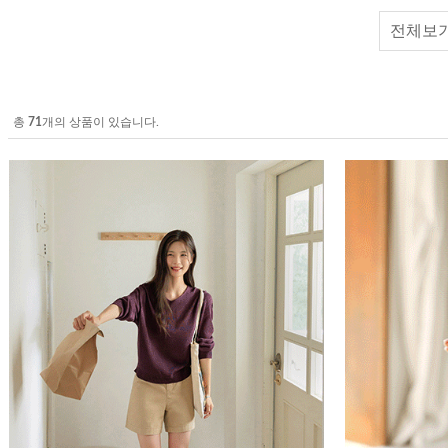
전체보
총
71
개의 상품이 있습니다.