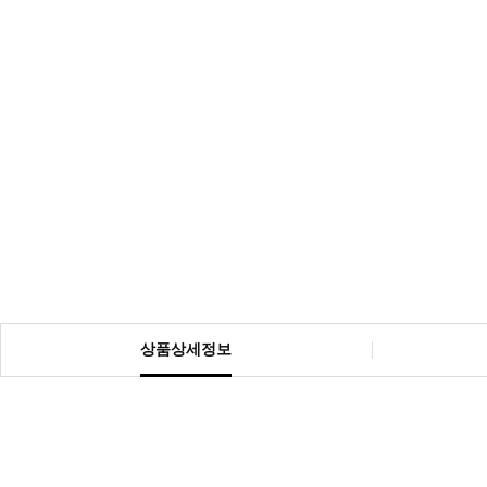
상품상세정보