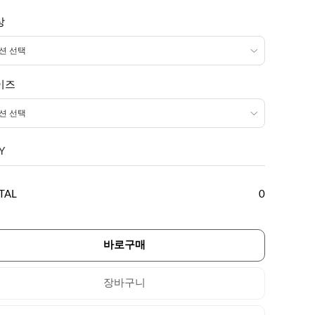
상
이즈
Y
TAL
0
바로구매
장바구니