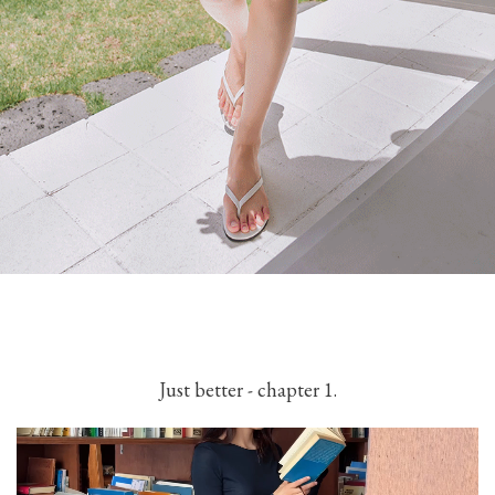
Just better - chapter 1.