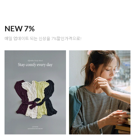
NEW 7%
매일 업데이트 되는 신상을 7%할인가격으로!