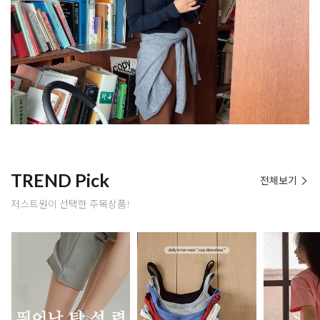
TREND Pick
전체보기
저스트원이 선택한 주목상품!