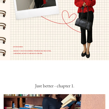
Just better - chapter 1.