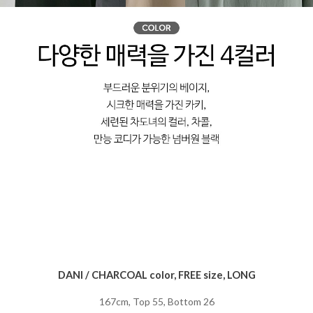
DANI / CHARCOAL color, FREE size, LONG
167cm, Top 55, Bottom 26