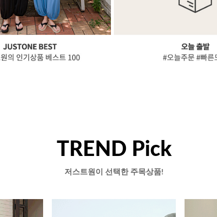
TREND Pick
저스트원이 선택한 주목상품!