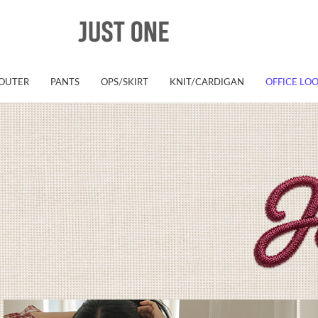
OUTER
PANTS
OPS/SKIRT
KNIT/CARDIGAN
OFFICE LO