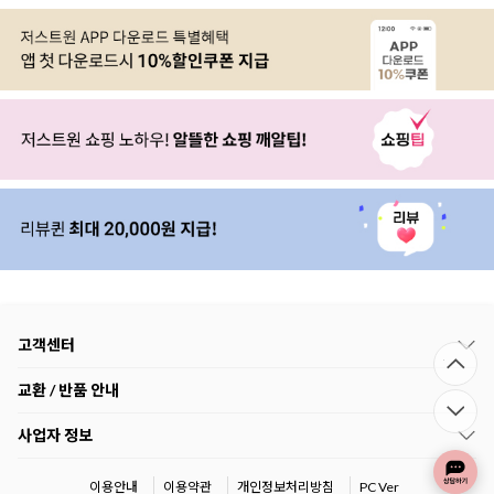
고객센터
교환 / 반품 안내
사업자 정보
이용안내
이용약관
개인정보처리방침
PC Ver