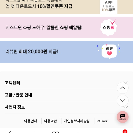
고객센터
교환 / 반품 안내
사업자 정보
이용안내
이용약관
개인정보처리방침
PC Ver
0