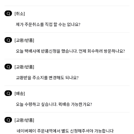
Q
[취소]
제가 주문취소를 직접 할 수는 없나요?
Q
[교환/반품]
오늘 택배사에 반품신청을 했습니다. 언제 회수하러 방문하나요?
Q
[교환/반품]
교환받을 주소지를 변경해도 되나요?
Q
[배송]
오늘 수령하고 싶습니다. 퀵배송 가능한가요?
Q
[교환/반품]
네이버페이 주문내역에서 별도 신청해주셔야 가능합니다